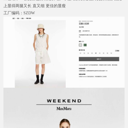
上显得两腿又长 直又细 更佳的显瘦
工厂编码：
SZDW