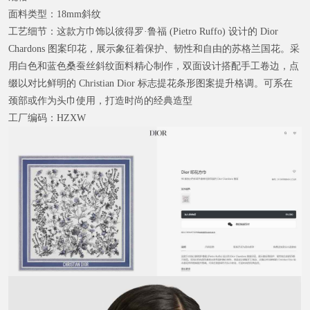
面料类型：
18mm斜纹
工艺细节：
这款方巾饰以彼得罗·鲁福 (Pietro Ruffo) 设计的 Dior
Chardons 图案印花，展示象征着保护、韧性和自由的苏格兰国花。采
用白色和蓝色桑蚕丝斜纹面料精心制作，双面设计搭配手工卷边，点
缀以对比鲜明的 Christian Dior 标志提花条形图案提升格调。可系在
颈部或作为头巾使用，打造时尚的经典造型
工厂编码：
HZXW