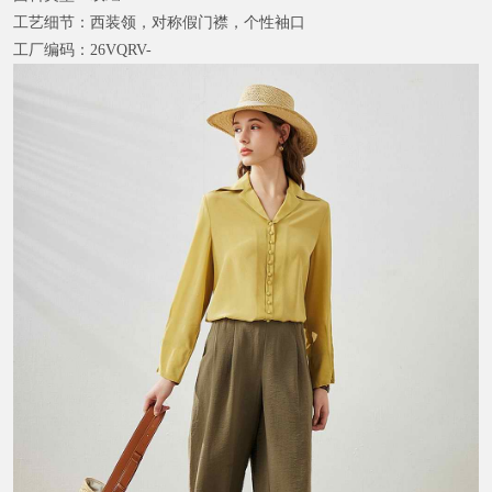
工艺细节：
西装领，对称假门襟，个性袖口
工厂编码：
26VQRV-